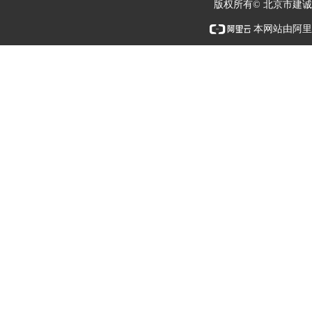
版权所有© 北京市建
本网站由阿里