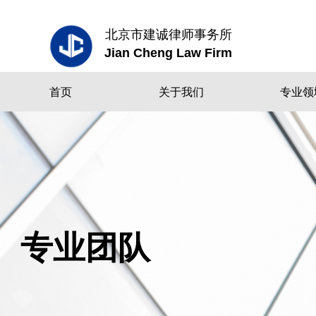
北京市建诚律师事务所
Jian Cheng Law Firm
首页
关于我们
专业领
专业团队