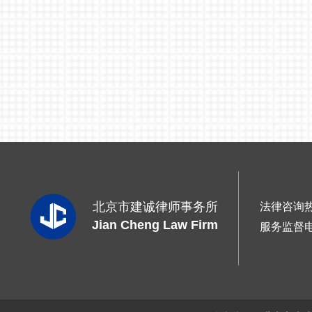
北京市建诚律师事务所
法律咨询
Jian Cheng Law Firm
服务监督