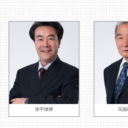
张宇律师
马国