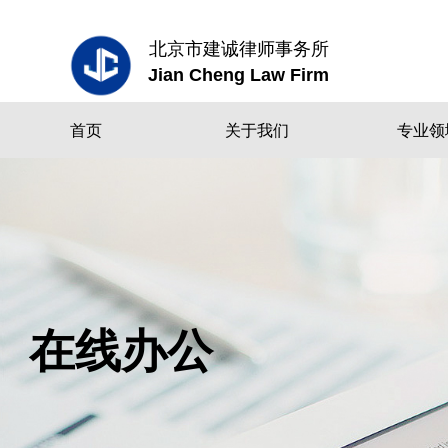
北京市建诚律师事务所
Jian Cheng Law Firm
首页
关于我们
专业领
在线办公