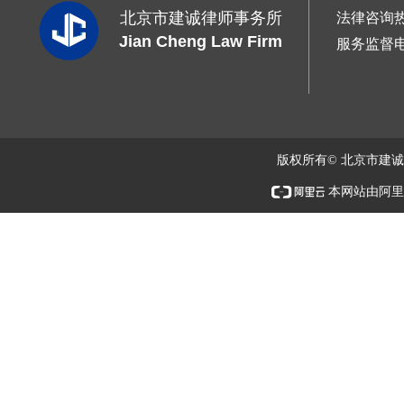
北京市建诚律师事务所
法律咨询
Jian Cheng Law Firm
服务监督
版权所有© 北京市建
本网站由阿里