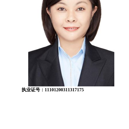
执业证号：11101200311317175