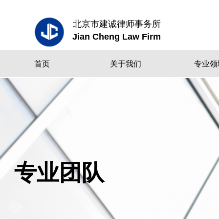
北京市建诚律师事务所
Jian Cheng Law Firm
首页
关于我们
专业领
专业团队