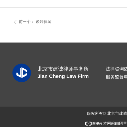
前一个：
谈婷律师
ꄴ
北京市建诚律师事务所
法律咨询
Jian Cheng Law Firm
服务监督
版权所有© 北京市建
本网站由阿里