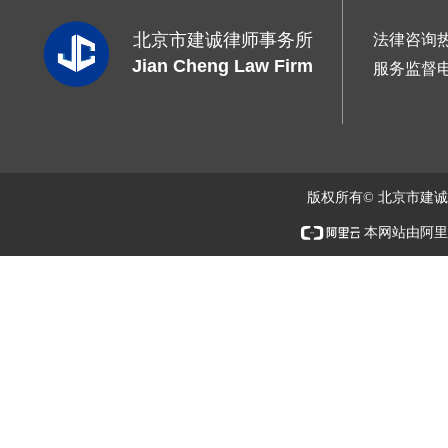
北京市建诚律师事务所
法律咨询
Jian Cheng Law Firm
服务监督
版权所有© 北京市建
本网站由阿里