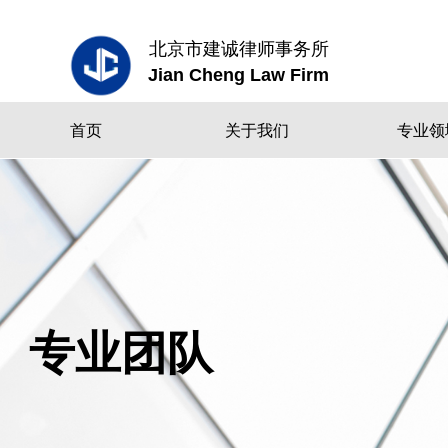
北京市建诚律师事务所
Jian Cheng Law Firm
首页
关于我们
专业领
专业团队