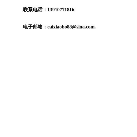
联系电话：13910771816
电子邮箱：caixiaobo88@sina.com.