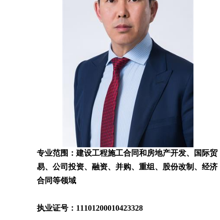
专业范围：建设工程施工合同和房地产开发、国际贸
易、公司投资、融资、并购、重组、股份改制、经济
合同等领域
执业证号：11101200010423328