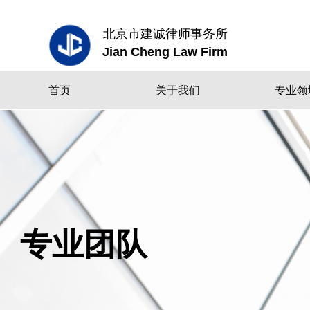
北京市建诚律师事务所
Jian Cheng Law Firm
首页
关于我们
专业领
专业团队