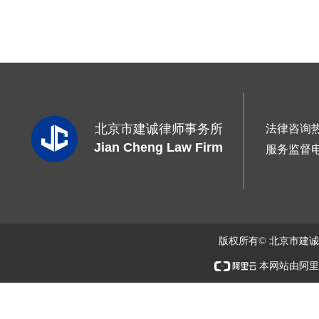
北京市建诚律师事务所
法律咨询
Jian Cheng Law Firm
服务监督
版权所有© 北京市建
本网站由阿里