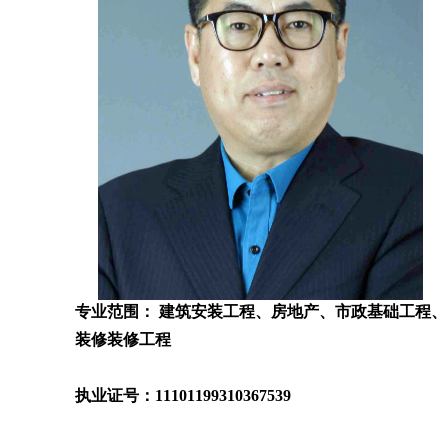
专业范围： 建筑安装工程、房地产、市政基础工程、
装修装修工程
执业证号：11101199310367539