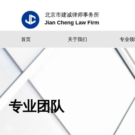
北京市建诚律师事务所
Jian Cheng Law Firm
首页
关于我们
专业领
专业团队