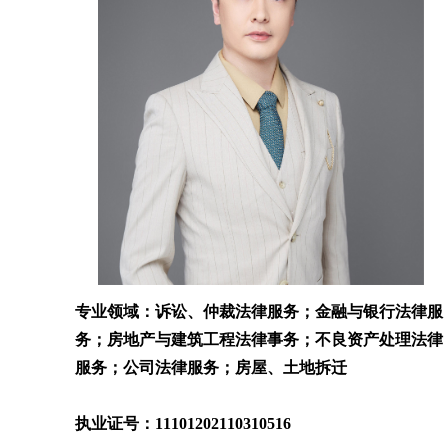
专业领域：诉讼、仲裁法律服务；金融与银行法律服
务；房地产与建筑工程法律事务；不良资产处理法律
服务；公司法律服务；房屋、土地拆迁
执业证号：11101202110310516