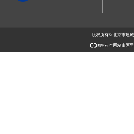
版权所有© 北京市建
本网站由阿里