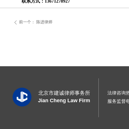
联系方式：13671278927
前一个：
陈进律师
ꄴ
北京市建诚律师事务所
法律咨询
Jian Cheng Law Firm
服务监督