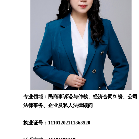
专业领域：民商事诉讼与仲裁、经济合同纠纷、公司
法律事务、企业及私人法律顾问
执业证号：11101202111363520