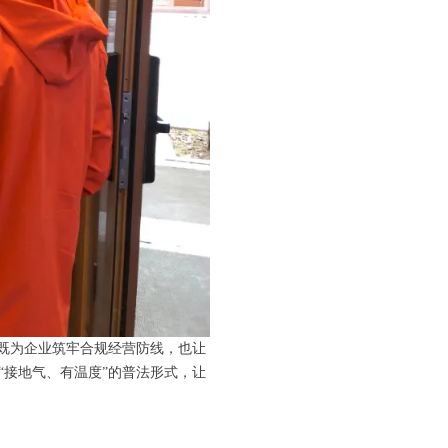
，既为企业筑牢合规经营防线，也让
“接地气、有温度”的普法形式，让