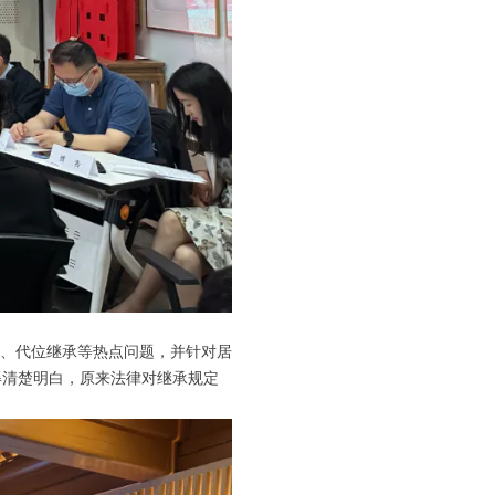
、代位继承等热点问题，并针对居
得清楚明白，原来法律对继承规定