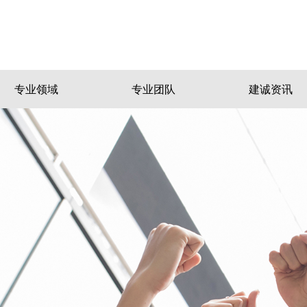
专业领域
专业团队
建诚资讯