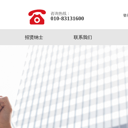
咨询热线：
登
010-83131600
招贤纳士
联系我们