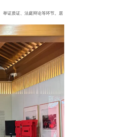
查、举证质证、法庭辩论等环节。居