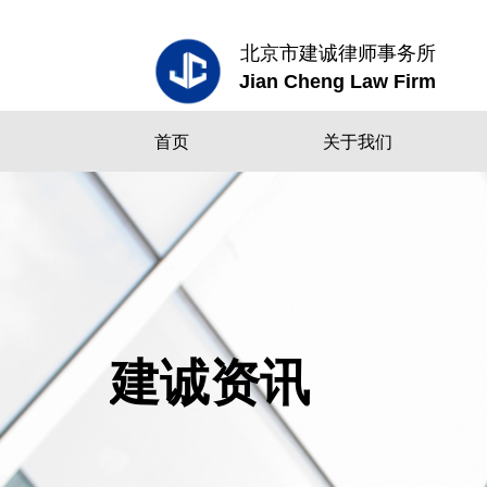
北京市建诚律师事务所
Jian Cheng Law Firm
首页
关于我们
建诚资讯