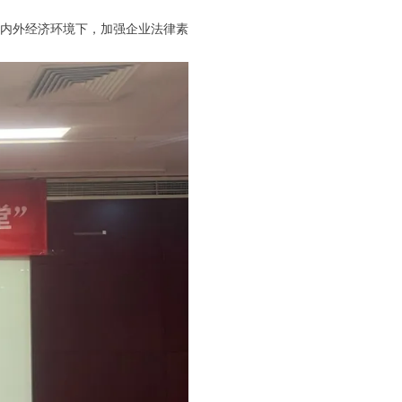
内外经济环境下，加强企业法律素