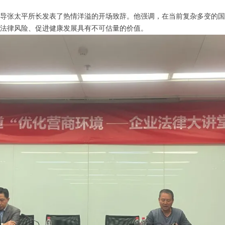
导张太平所长发表了热情洋溢的开场致辞。他强调，在当前复杂多变的国
法律风险、促进健康发展具有不可估量的价值。