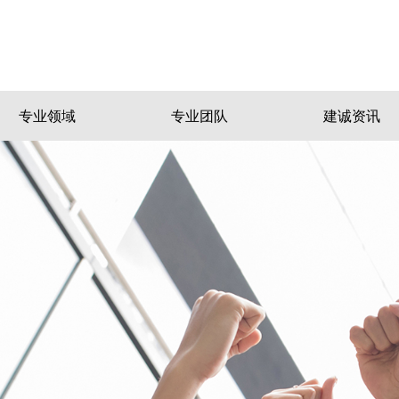
专业领域
专业团队
建诚资讯