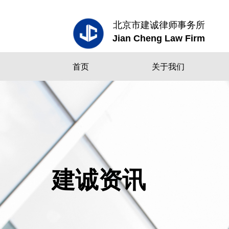
北京市建诚律师事务所
Jian Cheng Law Firm
首页
关于我们
建诚资讯