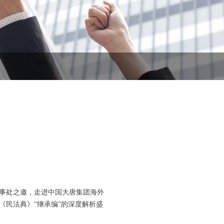
道办事处之邀，走进中国大唐集团海外
《民法典》“继承编”的深度解析盛