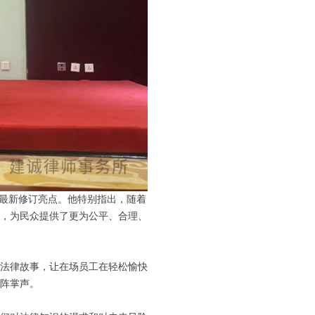
及最新修订亮点。他特别指出，随着
，为民众提供了更为公平、合理、
法律故事，让在场员工在轻松愉快
阵掌声。