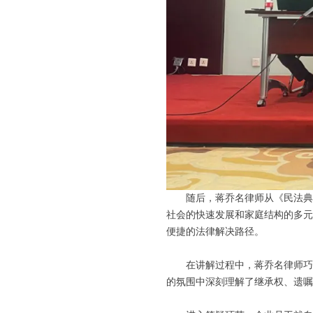
随后，蒋乔名律师从《民法典
社会的快速发展和家庭结构的多元
便捷的法律解决路径。
在讲解过程中，蒋乔名律师巧
的氛围中深刻理解了继承权、遗嘱