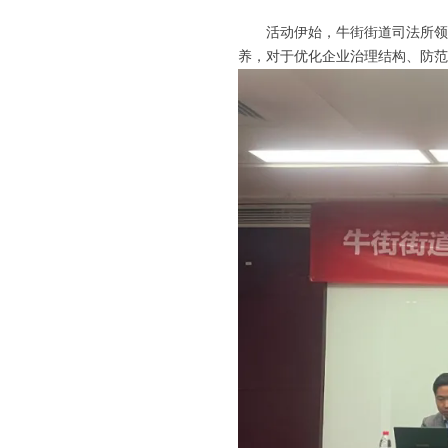
活动伊始，牛街街道司法所领
养，对于优化企业治理结构、防范