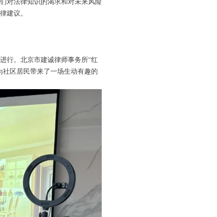
们对法律知识的渴求和对未来风险
律建议。
烈进行。北京市建诚律师事务所“红
为社区居民带来了一场生动有趣的