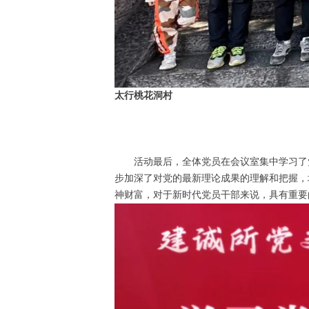
太行桃花洞村
活动最后，全体党员在会议室集中学习了
步加深了对党的最新理论成果的理解和把握，
神财富，对于新时代党员干部来说，具有重要