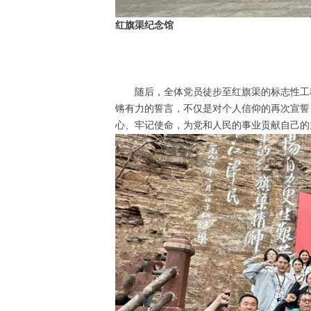
红旗渠纪念馆
随后，全体党员徒步至红旗渠的标志性工
锵有力的誓言，不仅是对个人信仰的再次宣誓
心、牢记使命，为党和人民的事业贡献自己的