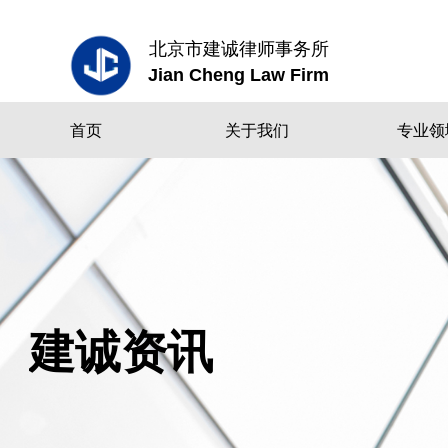
北京市建诚律师事务所
Jian Cheng Law Firm
首页
关于我们
专业领
建诚资讯