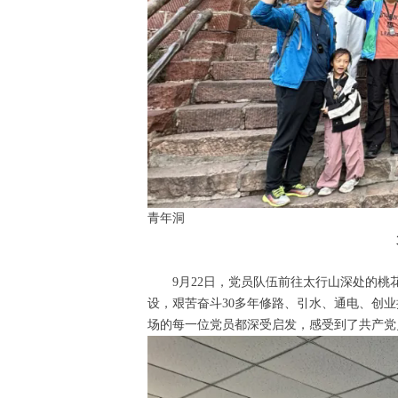
青年洞
9月22日，党员队伍前往太行山深处的
设，艰苦奋斗30多年修路、引水、通电、创
场的每一位党员都深受启发，感受到了共产党