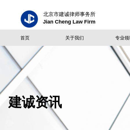
北京市建诚律师事务所
Jian Cheng Law Firm
首页
关于我们
专业领
建诚资讯