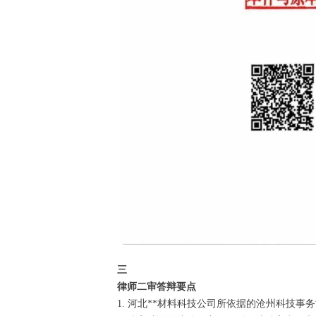
三
律师二审答辩要点
1. 河北**材料科技公司所依据的沧州科技