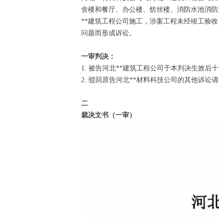
舍楼和餐厅、办公楼、纺丝楼、消防水池消防泵
**建筑工程公司施工，涉案工程未经竣工验收
问题而形成诉讼。
一审判决：
1. 被告河北**建筑工程公司于本判决生效后十
2. 驳回原告河北**材料科技公司的其他诉讼
二
裁决文书（一审）