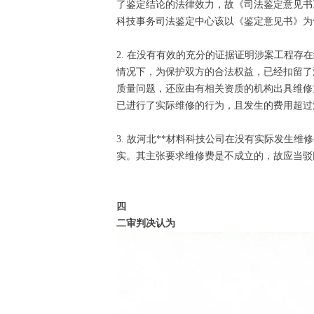
了鉴定结论的法律效力，故《司法鉴定意见书
科技事务司法鉴定中心该以《鉴定意见书》为
2. 在没有有效的充分的证据证明涉案工程
情况下，为保护双方的合法权益，已经扣留了
质量问题，还应由有相关资质的机构出具维修
已进行了实际维修的行为，且发生的费用超过
3. 故河北**材料科技公司在没有实际发生
实。其主张要求维修费是不成立的，故应当驳
四
二审判决认为