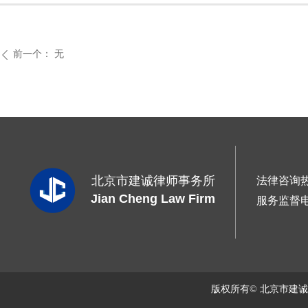
前一个：
无
ꄴ
北京市建诚律师事务所
法律咨询
Jian Cheng Law Firm
服务监督
版权所有© 北京市建