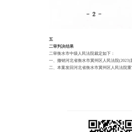
五
二审判决结果
二审衡水市中级人民法院裁定如下：
一、撤销河北省衡水市冀州区人民法院(2023)冀
二、本案发回河北省衡水市冀州区人民法院重