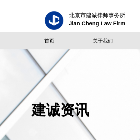
北京市建诚律师事务所
Jian Cheng Law Firm
首页
关于我们
建诚资讯