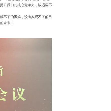
提升我们的核心竞争力，以适应不
服不了的困难，没有实现不了的目
的未来！