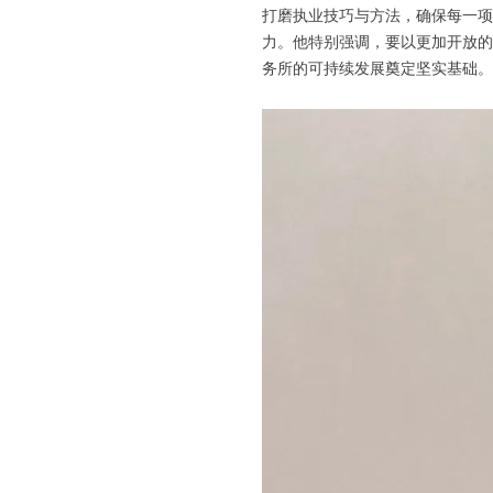
打磨执业技巧与方法，确保每一项
力。他特别强调，要以更加开放的
务所的可持续发展奠定坚实基础。