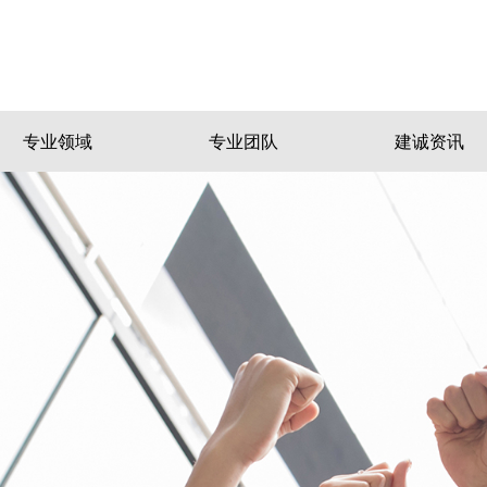
专业领域
专业团队
建诚资讯