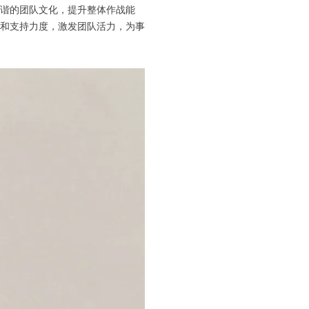
谐的团队文化，提升整体作战能
和支持力度，激发团队活力，为事