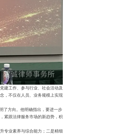
党建工作、参与行业、社会活动及
念，不仅在人员、业务规模上实现
指明了方向。他明确指出，要进一步
，紧跟法律服务市场的新趋势，积
升专业素养与综合能力；二是精细