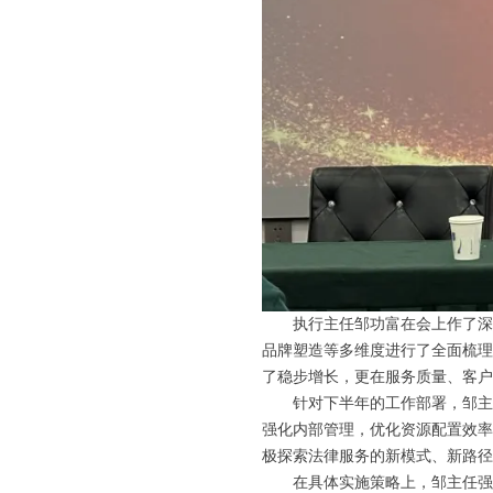
执行主任邹功富在会上作了深
品牌塑造等多维度进行了全面梳理
了稳步增长，更在服务质量、客户
针对下半年的工作部署，邹主
强化内部管理，优化资源配置效率
极探索法律服务的新模式、新路径
在具体实施策略上，邹主任强