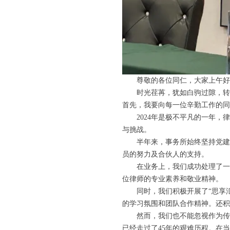
尊敬的各位同仁，大家上午好
时光荏苒，犹如白驹过隙，转
首先，我要向每一位辛勤工作的同
2024年是极不平凡的一年，
与挑战。‌
半年来，事务所始终坚持党建
员的努力及合伙人的支持。
在业务上，我们成功处理了一
位律师的专业素养和敬业精神。
同时，我们积极开展了“思享
的学习氛围和团队合作精神。还积
然而，我们也不能忽视作为传
已经走过了45年的艰难历程。在