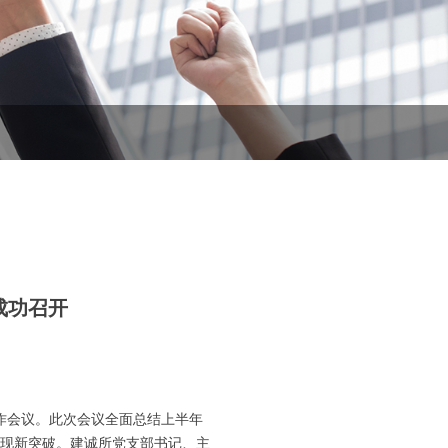
议成功召开
工作会议。此次会议全面总结上半年
现新突破。建诚所党支部书记、主