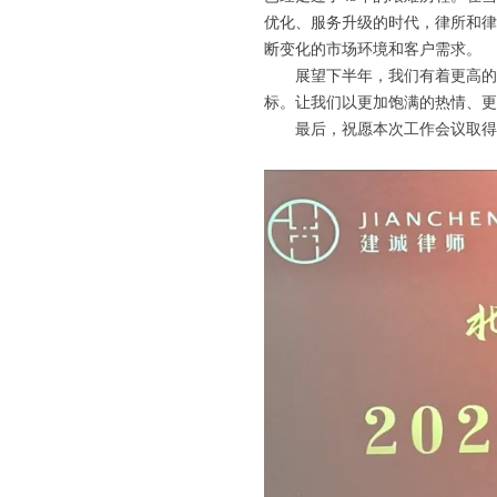
优化、服务升级的时代，律所和律
断变化的市场环境和客户需求
展望下半年，我们有着更高的
标。让我们以更加饱满的热情、更
最后，祝愿本次工作会议取得