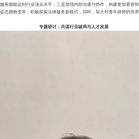
服务都能达到行业顶尖水平；三是加强内部沟通与协作，构建更加紧密和
姿态拥抱变革，积极探索法律服务新模式，同时，加大对青年律师的培养
专题研讨：共谋行业破局与人才发展