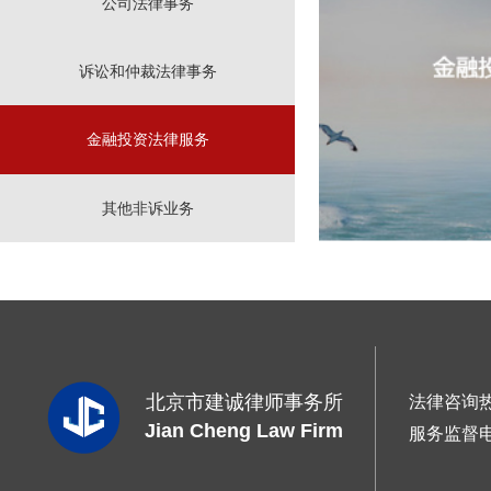
公司法律事务
诉讼和仲裁法律事务
金融投资法律服务
其他非诉业务
北京市建诚律师事务所
法律咨询
Jian Cheng Law Firm
服务监督