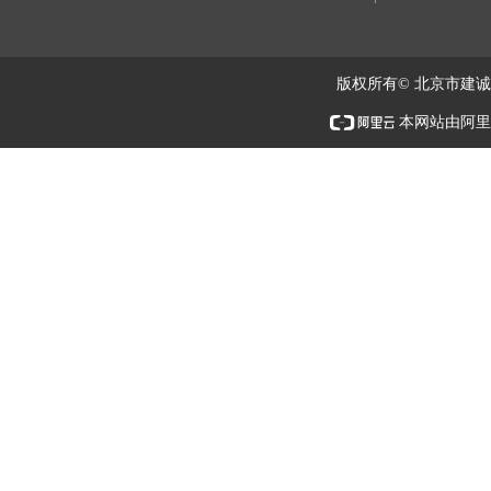
版权所有© 北京市建
本网站由阿里