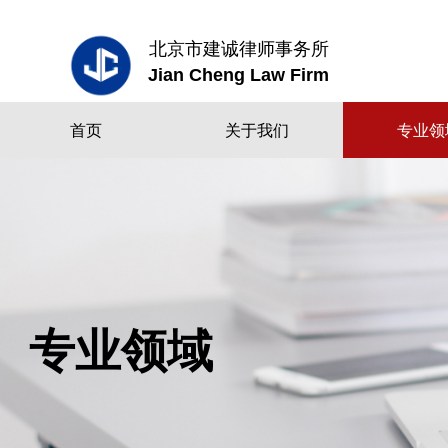
北京市建诚律师事务所
Jian Cheng Law Firm
首页
关于我们
专业领
专业领域