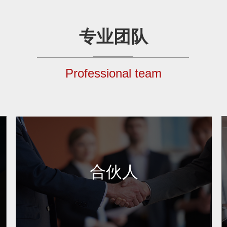
专业团队
Professional team
合伙人