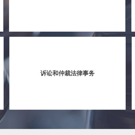
诉讼和仲裁法律事务