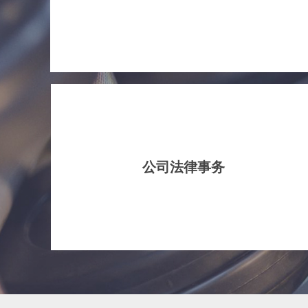
公司法律事务