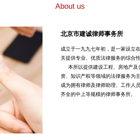
About us
北京市建诚律师事务所
成立于一九九七年初，是一家设立
关提供专业、优质法律服务的综合
本所以提供建设工程、房地产及公
资、知识产权等领域的法律服务为
成为拥有律师及律师助理、工作人员
齐全的中上等规模的律师事务所。