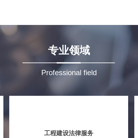
专业领域
Professional field
工程建设法律服务