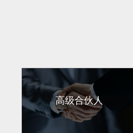
高级合伙人