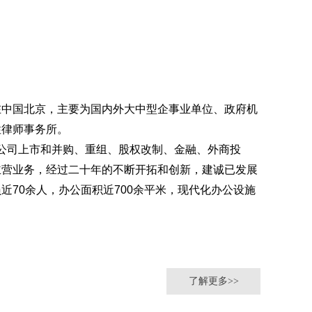
在中国北京，主要为国内外大中型企事业单位、政府机
性律师事务所。
司上市和并购、重组、股权改制、金融、外商投
主营业务，经过二十年的不断开拓和创新，建诚已发展
近70余人，办公面积近700余平米，现代化办公设施
了解更多>>