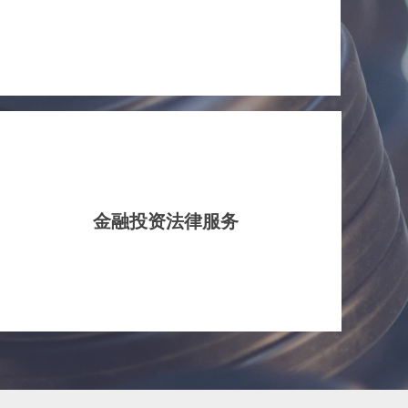
金融投资法律服务