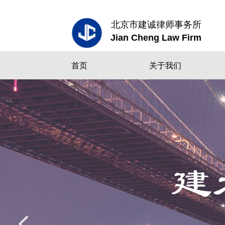
北京市建诚律师事务所
Jian Cheng Law Firm
首页
关于我们
넳