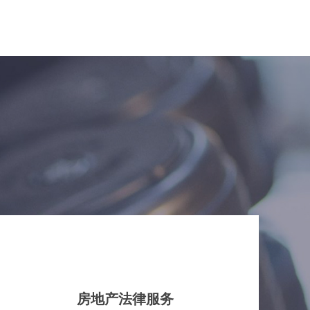
房地产法律服务