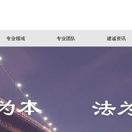
专业领域
专业团队
建诚资讯